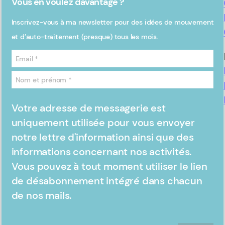
Vous en voulez davantage ?
Inscrivez-vous à ma newsletter pour des idées de mouvement
et d’auto-traitement (presque) tous les mois.
Votre adresse de messagerie est
uniquement utilisée pour vous envoyer
notre lettre d'information ainsi que des
informations concernant nos activités.
Vous pouvez à tout moment utiliser le lien
de désabonnement intégré dans chacun
de nos mails.