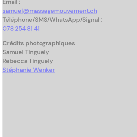
Email :
samuel@massagemouvement.ch
Téléphone/SMS/WhatsApp/Signal :
078 254 81 41
Crédits photographiques
Samuel Tinguely
Rebecca Tinguely
Stéphanie Wenker