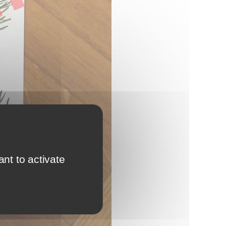
nt to activate