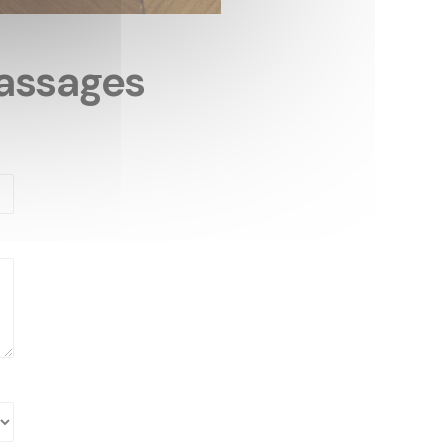
assages