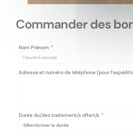
Commander des bon
*
Nom Prénom
Adresse et numéro de téléphone (pour l’expéditio
*
Durée du/des traitement/s offert/s