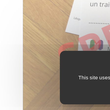
This site use