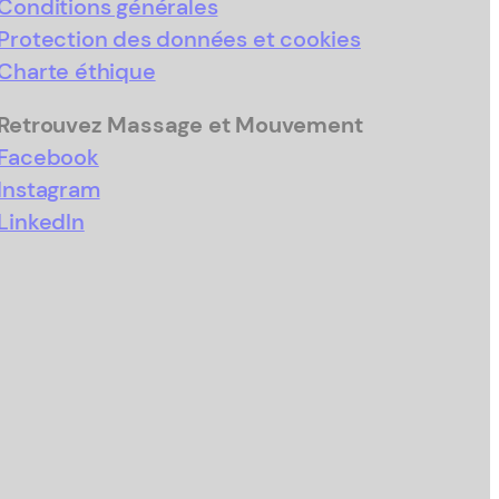
Conditions générales
Protection des données et cookies
Charte éthique
Retrouvez Massage et Mouvement
Facebook
Instagram
LinkedIn