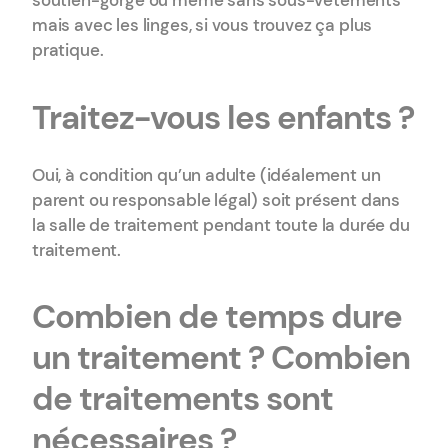
soutien-gorge ou même sans sous-vêtements
mais avec les linges, si vous trouvez ça plus
pratique.
Traitez-vous les enfants ?
Oui, à condition qu’un adulte (idéalement un
parent ou responsable légal) soit présent dans
la salle de traitement pendant toute la durée du
traitement.
Combien de temps dure
un traitement ? Combien
de traitements sont
nécessaires ?