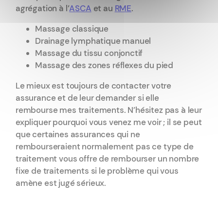
agrégation à l’
ASCA
et au
RME
.
Massage classique
Drainage lymphatique manuel
Massage du tissu conjonctif
Massage des zones réflexes du pied
Le mieux est toujours de contacter votre
assurance et de leur demander si elle
rembourse mes traitements. N’hésitez pas à leur
expliquer pourquoi vous venez me voir ; il se peut
que certaines assurances qui ne
rembourseraient normalement pas ce type de
traitement vous offre de rembourser un nombre
fixe de traitements si le problème qui vous
amène est jugé sérieux.