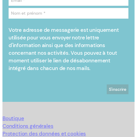
Votre adresse de messagerie est uniquement
utilisée pour vous envoyer notre lettre
d'information ainsi que des informations
concernant nos activités. Vous pouvez à tout
moment utiliser le lien de désabonnement
intégré dans chacun de nos mails.
Boutique
Conditions générales
Protection des données et cookies