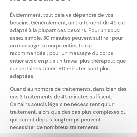
Évidemment, tout cela va dépendre de vos
besoins. Généralement, un traitement de 45 est
adapté à la plupart des besoins. Pour un souci
assez simple, 30 minutes peuvent suffire ; pour
un massage du corps entier, 1h est
recommandée ; pour un massage du corps
entier avec en plus un travail plus thérapeutique
sur certaines zones, 90 minutes sont plus
adaptées.
Quand au nombre de traitements, dans bien des
cas 3 traitements de 45 minutes suffisent.
Certains soucis légers ne nécessitent qu’un
traitement, alors que des cas plus complexes ou
qui durent depuis longtemps peuvent
nécessiter de nombreux traitements.