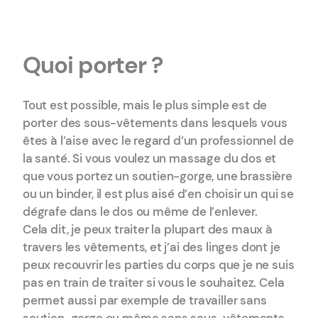
Quoi porter ?
Tout est possible, mais le plus simple est de
porter des sous-vêtements dans lesquels vous
êtes à l’aise avec le regard d’un professionnel de
la santé. Si vous voulez un massage du dos et
que vous portez un soutien-gorge, une brassière
ou un binder, il est plus aisé d’en choisir un qui se
dégrafe dans le dos ou même de l’enlever.
Cela dit, je peux traiter la plupart des maux à
travers les vêtements, et j’ai des linges dont je
peux recouvrir les parties du corps que je ne suis
pas en train de traiter si vous le souhaitez. Cela
permet aussi par exemple de travailler sans