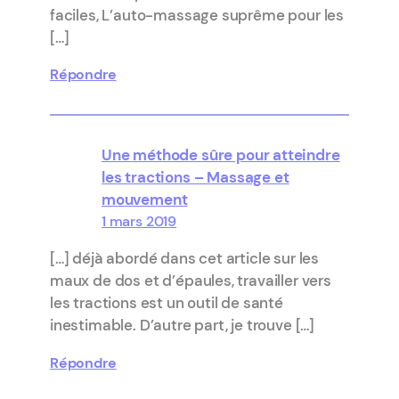
faciles, L’auto-massage suprême pour les
[…]
Répondre
Une méthode sûre pour atteindre
les tractions – Massage et
mouvement
1 mars 2019
[…] déjà abordé dans cet article sur les
maux de dos et d’épaules, travailler vers
les tractions est un outil de santé
inestimable. D’autre part, je trouve […]
Répondre