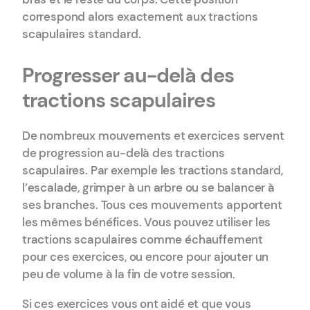
correspond alors exactement aux tractions
scapulaires standard.
Progresser au-delà des
tractions scapulaires
De nombreux mouvements et exercices servent
de progression au-delà des tractions
scapulaires. Par exemple les tractions standard,
l’escalade, grimper à un arbre ou se balancer à
ses branches. Tous ces mouvements apportent
les mêmes bénéfices. Vous pouvez utiliser les
tractions scapulaires comme échauffement
pour ces exercices, ou encore pour ajouter un
peu de volume à la fin de votre session.
Si ces exercices vous ont aidé et que vous