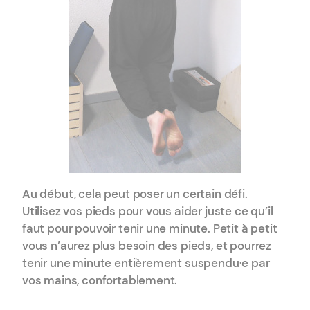
Au début, cela peut poser un certain défi.
Utilisez vos pieds pour vous aider juste ce qu’il
faut pour pouvoir tenir une minute. Petit à petit
vous n’aurez plus besoin des pieds, et pourrez
tenir une minute entièrement suspendu·e par
vos mains, confortablement.