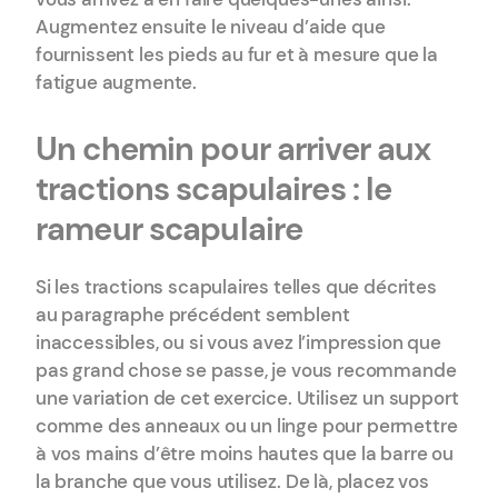
Augmentez ensuite le niveau d’aide que
fournissent les pieds au fur et à mesure que la
fatigue augmente.
Un chemin pour arriver aux
tractions scapulaires : le
rameur scapulaire
Si les tractions scapulaires telles que décrites
au paragraphe précédent semblent
inaccessibles, ou si vous avez l’impression que
pas grand chose se passe, je vous recommande
une variation de cet exercice. Utilisez un support
comme des anneaux ou un linge pour permettre
à vos mains d’être moins hautes que la barre ou
la branche que vous utilisez. De là, placez vos