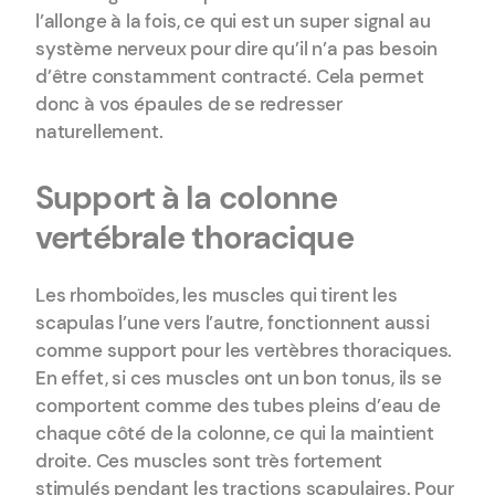
l’allonge à la fois, ce qui est un super signal au
système nerveux pour dire qu’il n’a pas besoin
d’être constamment contracté. Cela permet
donc à vos épaules de se redresser
naturellement.
Support à la colonne
vertébrale thoracique
Les rhomboïdes, les muscles qui tirent les
scapulas l’une vers l’autre, fonctionnent aussi
comme support pour les vertèbres thoraciques.
En effet, si ces muscles ont un bon tonus, ils se
comportent comme des tubes pleins d’eau de
chaque côté de la colonne, ce qui la maintient
droite. Ces muscles sont très fortement
stimulés pendant les tractions scapulaires. Pour