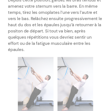
amenez votre sternum vers la barre. En même
temps, tirez les omoplates l’une vers l’autre et
vers le bas. Relâchez ensuite progressivement le
haut du dos et les épaules jusqu’à retourner à la
positon de départ. Si tout va bien, après
quelques répétitions vous devriez sentir un
effort ou de la fatigue musculaire entre les
épaules.