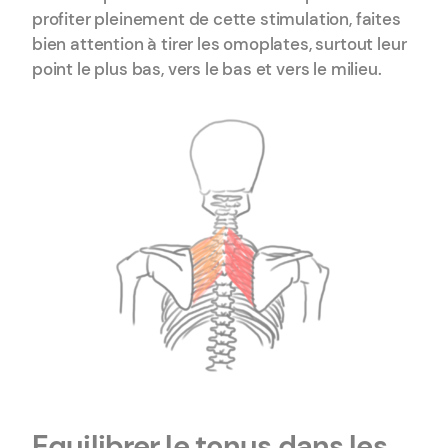
profiter pleinement de cette stimulation, faites
bien attention à tirer les omoplates, surtout leur
point le plus bas, vers le bas et vers le milieu.
Equilibrer le tonus dans les