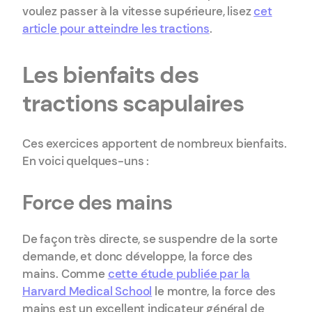
voulez passer à la vitesse supérieure, lisez
cet
article pour atteindre les tractions
.
Les bienfaits des
tractions scapulaires
Ces exercices apportent de nombreux bienfaits.
En voici quelques-uns :
Force des mains
De façon très directe, se suspendre de la sorte
demande, et donc développe, la force des
mains. Comme
cette étude publiée par la
Harvard Medical School
le montre, la force des
mains est un excellent indicateur général de