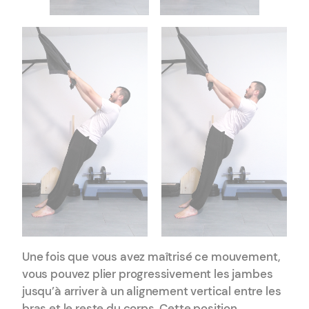
Une fois que vous avez maîtrisé ce mouvement,
vous pouvez plier progressivement les jambes
jusqu’à arriver à un alignement vertical entre les
bras et le reste du corps. Cette position