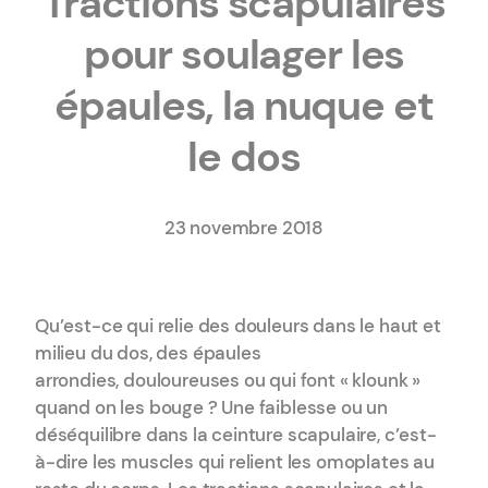
Tractions scapulaires
pour soulager les
épaules, la nuque et
le dos
23 novembre 2018
Qu’est-ce qui relie des douleurs dans le haut et
milieu du dos, des épaules
arrondies, douloureuses ou qui font « klounk »
quand on les bouge ? Une faiblesse ou un
déséquilibre dans la ceinture scapulaire, c’est-
à-dire les muscles qui relient les omoplates au