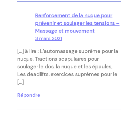
Renforcement de la nuque pour
prévenir et soulager les tensions –
Massage et mouvement
3 mars 2021
[…] à lire : L’automassage suprême pour la
nuque, Tractions scapulaires pour
soulager le dos, la nuque et les épaules,
Les deadlifts, exercices suprêmes pour le
[…]
Répondre