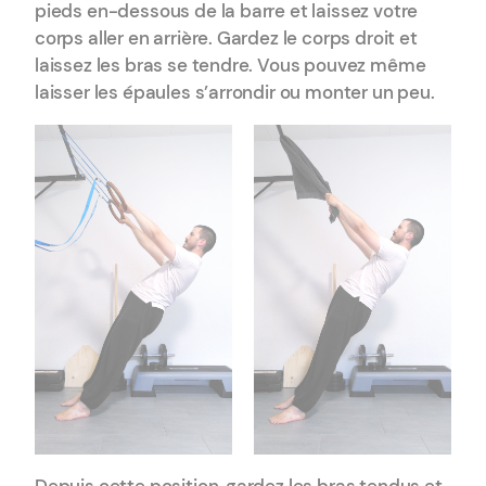
pieds en-dessous de la barre et laissez votre
corps aller en arrière. Gardez le corps droit et
laissez les bras se tendre. Vous pouvez même
laisser les épaules s’arrondir ou monter un peu.
Depuis cette position, gardez les bras tendus et