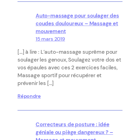
Auto-massage pour soulager des
coudes douloureux – Massage et
mouvement
15 mars 2019
[…] à lire : L’auto-massage suprême pour
soulager les genoux, Soulagez votre dos et
vos épaules avec ces 2 exercices faciles,
Massage sportif pour récupérer et
prévenir les […]
Répondre
Correcteurs de posture : idée
géniale ou piège dangereux ? –