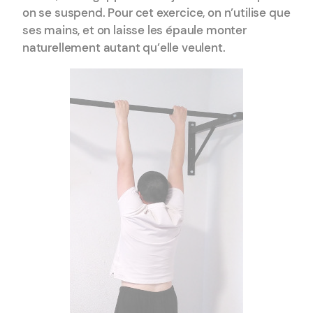
on se suspend. Pour cet exercice, on n’utilise que
ses mains, et on laisse les épaule monter
naturellement autant qu’elle veulent.