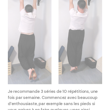
Je recommande 3 séries de 10 répétitions, une
fois par semaine. Commencez avec beaucoup
d’enthousiaste, par exemple sans les pieds si
vous arrivez à en faire quelques-unes ainsi.