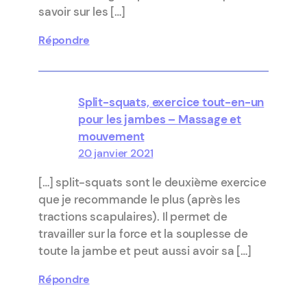
savoir sur les […]
Répondre
Split-squats, exercice tout-en-un
pour les jambes – Massage et
mouvement
20 janvier 2021
[…] split-squats sont le deuxième exercice
que je recommande le plus (après les
tractions scapulaires). Il permet de
travailler sur la force et la souplesse de
toute la jambe et peut aussi avoir sa […]
Répondre