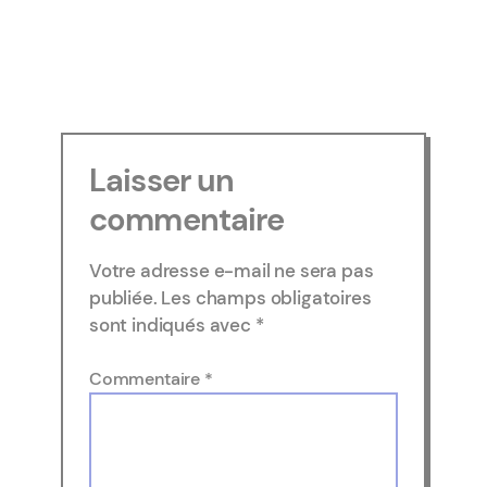
Laisser un
commentaire
Votre adresse e-mail ne sera pas
publiée.
Les champs obligatoires
sont indiqués avec
*
Commentaire
*