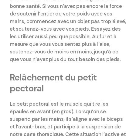
bonne santé. Si vous n’avez pas encore la force
de soutenir l’entier de votre poids avec vos
mains, commencez avec un objet pas trop élevé,
et soutenez-vous avec vos pieds. Essayez des
les utiliser aussi peu que possible. Au fur et à
mesure que vous vous sentez plus à l’aise,
soutenez-vous de moins en moins, jusqu’à ce
que vous n’ayez plus du tout besoin des pieds.
Relâchement du petit
pectoral
Le petit pectoral est le muscle qui tire les
épaules en avant (en gros). Lorsqu’on se
suspend par les mains, il s’aligne avec le biceps
et l’avant-bras, et participe à la suspension de
notre cage thoracique. Cette situation l’active et