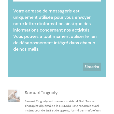
Votre adresse de messagerie est
uniquement utilisée pour vous envoyer
notre lettre d'information ainsi que des
informations concernant nos activités.
Vous pouvez à tout moment utiliser le lien
de désabonnement intégré dans chacun
de nos mails.
Samuel Tinguely
Samuel Tinguely est masseur médical, Soft Tissue
Therapist diplômé de la LSSM de Londres, mais aussi
instructeur de taiji et de qigong, formé par maître Yan