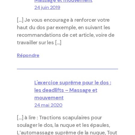
Massage et mouvement
24 juin 2019
[…] Je vous encourage à renforcer votre
haut du dos par exemple, en suivant les
recommandations de cet article, voire de
travailler sur les […]
Répondre
L'exercice suprême pour le dos :
les deadlifts – Massage et
mouvement
24 mai 2020
[…] à lire : Tractions scapulaires pour
soulager le dos, la nuque et les épaules,
L’automassage suprême de la nuque, Tout