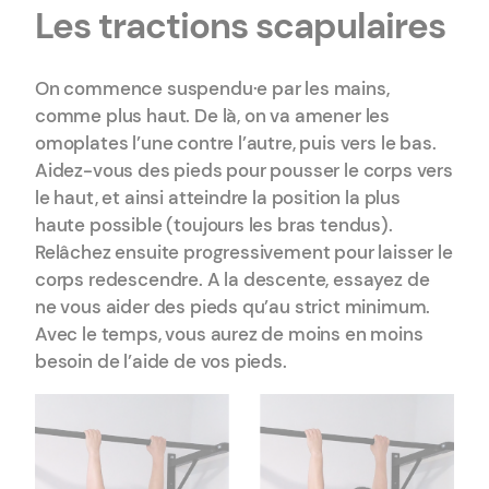
Les tractions scapulaires
On commence suspendu·e par les mains,
comme plus haut. De là, on va amener les
omoplates l’une contre l’autre, puis vers le bas.
Aidez-vous des pieds pour pousser le corps vers
le haut, et ainsi atteindre la position la plus
haute possible (toujours les bras tendus).
Relâchez ensuite progressivement pour laisser le
corps redescendre. A la descente, essayez de
ne vous aider des pieds qu’au strict minimum.
Avec le temps, vous aurez de moins en moins
besoin de l’aide de vos pieds.