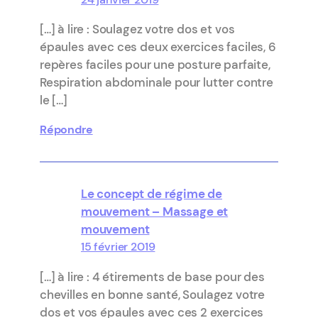
[…] à lire : Soulagez votre dos et vos
épaules avec ces deux exercices faciles, 6
repères faciles pour une posture parfaite,
Respiration abdominale pour lutter contre
le […]
Répondre
Le concept de régime de
mouvement – Massage et
mouvement
15 février 2019
[…] à lire : 4 étirements de base pour des
chevilles en bonne santé, Soulagez votre
dos et vos épaules avec ces 2 exercices